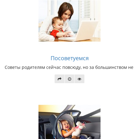
Посоветуемся
Советы родителям сейчас повсюду, но за большинством не сто