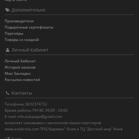
Дополнительно
Производители
Подарочные сертификаты
Партнёры
Товары со скидкой
Личный Кабинет
Личный Кабинет
История заказов
Мои Закладки
Рассылка новостей
Контакты
Телефоны: 0632374732
Время работы: ПН-ВС 09:00 - 20:00
E-mail: info.avtopapa@gmail.com
возможет самовывоз с магазинов наших партнеров
www.avtokrisla.com ТРЦ"Караван" Киев и ТЦ "Детский мир" Киев