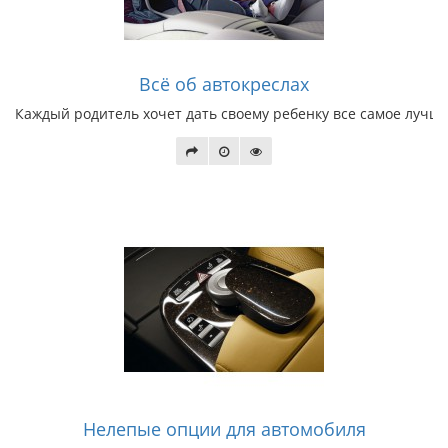
Всё об автокреслах
Каждый родитель хочет дать своему ребенку все самое лучшее
Нелепые опции для автомобиля