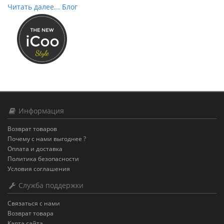
Читать далее... Блог
Информация
Возврат товаров
Почему с нами выгоднее ?
Оплата и доставка
Политика безопасности
Условия соглашения
Служба поддержки
Связаться с нами
Возврат товара
Карта сайта