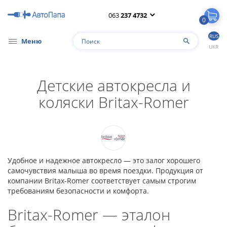
063
237 4732
0
RUS
Меню
UKR
Детские автокресла и
коляски Britax-Romer
Удобное и надежное автокресло — это залог хорошего
самочувствия малыша во время поездки. Продукция от
компании Britax-Romer соответствует самым строгим
требованиям безопасности и комфорта.
Britax-Romer — эталон