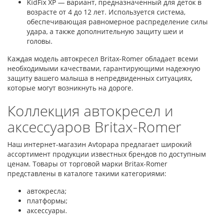
KidFix XP — вариант, предназначенный для деток в
возрасте от 4 до 12 лет. Используется система,
обеспечивающая равномерное распределение силы
удара, а также дополнительную защиту шеи и
головы.
Каждая модель автокресел Britax-Romer обладает всеми
необходимыми качествами, гарантирующими надежную
защиту вашего малыша в непредвиденных ситуациях,
которые могут возникнуть на дороге.
Коллекция автокресел и
аксессуаров Britax-Romer
Наш интернет-магазин Avtopapa предлагает широкий
ассортимент продукции известных брендов по доступным
ценам. Товары от торговой марки Britax-Romer
представлены в каталоге такими категориями:
автокресла;
платформы;
аксессуары.