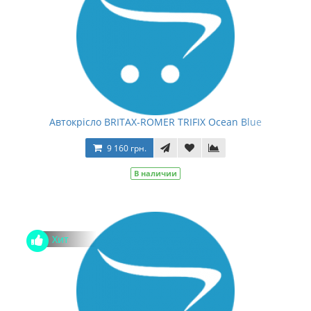
Автокрісло BRITAX-ROMER TRIFIX Ocean Blue
9 160 грн.
В наличии
Хит