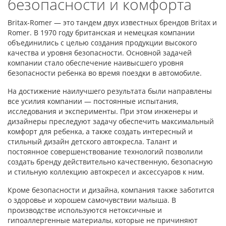
безопасности и комфорта
Britax-Romer — это тандем двух известных брендов Britax и
Romer. В 1970 году британская и немецкая компании
объединились с целью создания продукции высокого
качества и уровня безопасности. Основной задачей
компании стало обеспечение наивысшего уровня
безопасности ребенка во время поездки в автомобиле.
На достижение наилучшего результата были направлены
все усилия компании — постоянные испытания,
исследования и эксперименты. При этом инженеры и
дизайнеры преследуют задачу обеспечить максимальный
комфорт для ребенка, а также создать интересный и
стильный дизайн детского автокресла. Талант и
постоянное совершенствование технологий позволили
создать бренду действительно качественную, безопасную
и стильную коллекцию автокресел и аксессуаров к ним.
Кроме безопасности и дизайна, компания также заботится
о здоровье и хорошем самочувствии малыша. В
производстве используются нетоксичные и
гипоаллергенные материалы, которые не причиняют