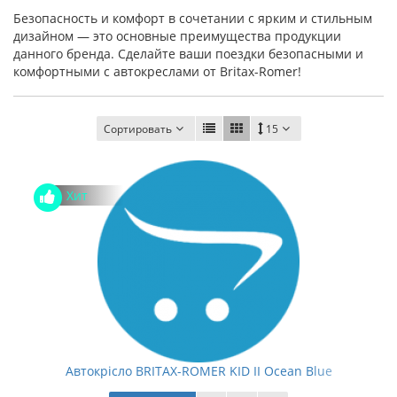
Безопасность и комфорт в сочетании с ярким и стильным
дизайном — это основные преимущества продукции
данного бренда. Сделайте ваши поездки безопасными и
комфортными с автокреслами от Britax-Romer!
Сортировать
15
Хит
Автокрісло BRITAX-ROMER KID II Ocean Blue