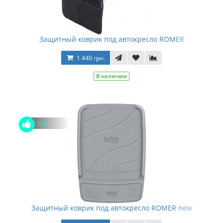
Защитный коврик под автокресло ROMER
1 440 грн.
В наличии
Хит
Защитный коврик под автокресло ROMER new