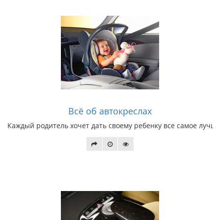
Всё об автокреслах
Каждый родитель хочет дать своему ребенку все самое лучшее