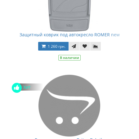
Защитный коврик под автокресло ROMER new
1 260 грн.
В наличии
Хит