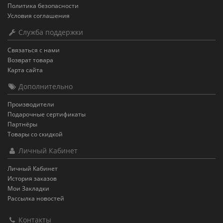
Политика безопасности
Условия соглашения
Служба поддержки
Связаться с нами
Возврат товара
Карта сайта
Дополнительно
Производители
Подарочные сертификаты
Партнёры
Товары со скидкой
Личный Кабинет
Личный Кабинет
История заказов
Мои Закладки
Рассылка новостей
Контакты