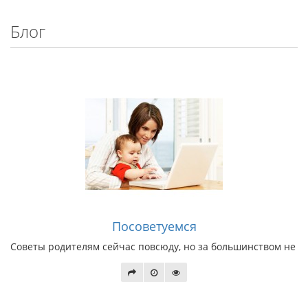
Блог
Посоветуемся
Советы родителям сейчас повсюду, но за большинством не сто