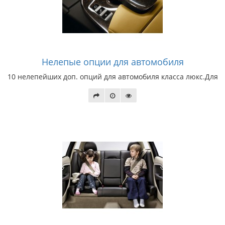
Нелепые опции для автомобиля
10 нелепейших доп. опций для автомобиля класса люкс.Для 