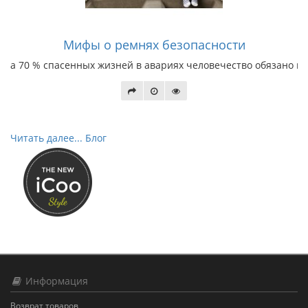
Мифы о ремнях безопасности
а 70 % спасенных жизней в авариях человечество обязано им
Читать далее... Блог
Информация
Возврат товаров