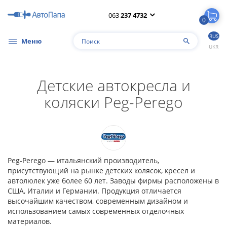
063
237 4732
0
RUS
Меню
UKR
Детские автокресла и
коляски Peg-Perego
Peg-Perego — итальянский производитель,
присутствующий на рынке детских колясок, кресел и
автолюлек уже более 60 лет. Заводы фирмы расположены в
США, Италии и Германии. Продукция отличается
высочайшим качеством, современным дизайном и
использованием самых современных отделочных
материалов.