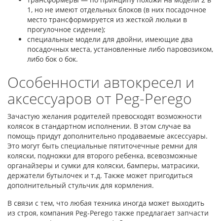
1, но не имеют отдельных блоков (в них посадочное
место трансформируется из жесткой люльки в
прогулочное сидение);
специальные модели для двойни, имеющие два
посадочных места, установленные либо паровозиком,
либо бок о бок.
Особенности автокресел и
аксессуаров от Peg-Perego
Зачастую желания родителей превосходят возможности
колясок в стандартном исполнении. В этом случае ва
помощь придут дополнительно продаваемые аксессуары.
Это могут быть специальные пятиточечные ремни для
коляски, подножки для второго ребенка, всевозможные
органайзеры и сумки для коляски, бамперы, матрасики,
держатели бутылочек и т.д. Также может пригодиться
дополнительный стульчик для кормления.
В связи с тем, что любая техника иногда может выходить
из строя, компания Peg-Perego также предлагает запчасти