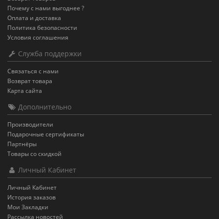
Почему с нами выгоднее ?
Оплата и доставка
Политика безопасности
Условия соглашения
Служба поддержки
Связаться с нами
Возврат товара
Карта сайта
Дополнительно
Производители
Подарочные сертификаты
Партнёры
Товары со скидкой
Личный Кабинет
Личный Кабинет
История заказов
Мои Закладки
Рассылка новостей