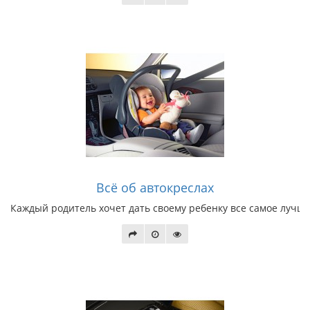
Всё об автокреслах
Каждый родитель хочет дать своему ребенку все самое лучшее