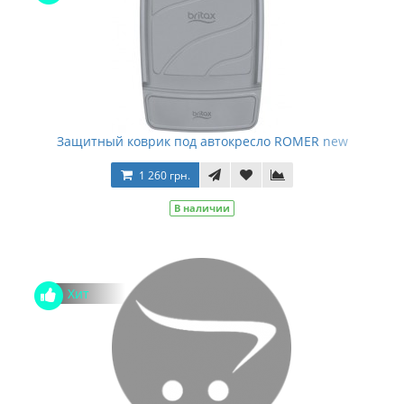
Защитный коврик под автокресло ROMER new
1 260 грн.
В наличии
Хит