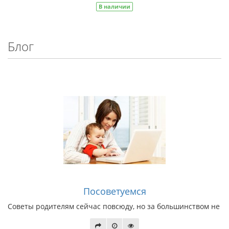
В наличии
Блог
Посоветуемся
Советы родителям сейчас повсюду, но за большинством не сто