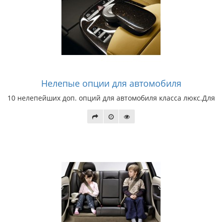
Нелепые опции для автомобиля
10 нелепейших доп. опций для автомобиля класса люкс.Для 