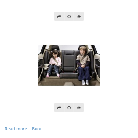
Read more... Блог